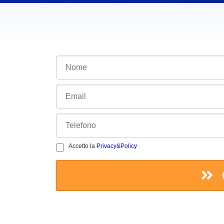
Accetto la
Privacy&Policy