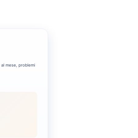
e al mese, problemi